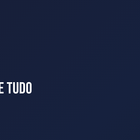
e Tudo