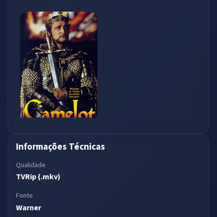
Informações Técnicas
Qualidade
TVRip (.mkv)
Fonte
Warner