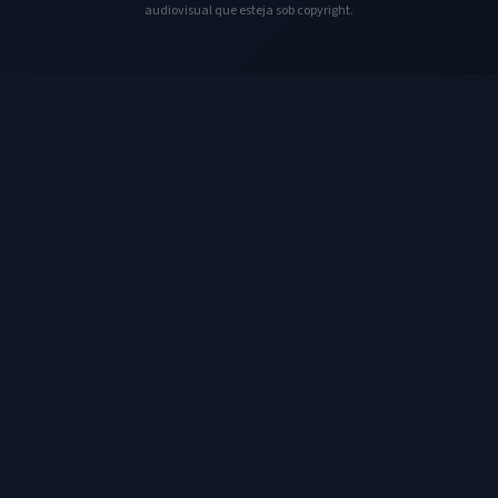
audiovisual que esteja sob copyright.