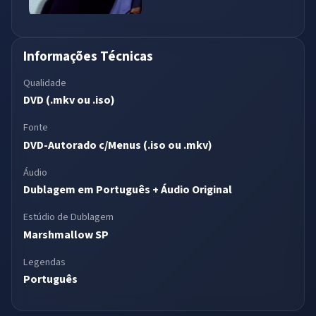
Informações Técnicas
Qualidade
DVD (.mkv ou .iso)
Fonte
DVD-Autorado c/Menus (.iso ou .mkv)
Áudio
Dublagem em Português + Áudio Original
Estúdio de Dublagem
Marshmallow SP
Legendas
Português