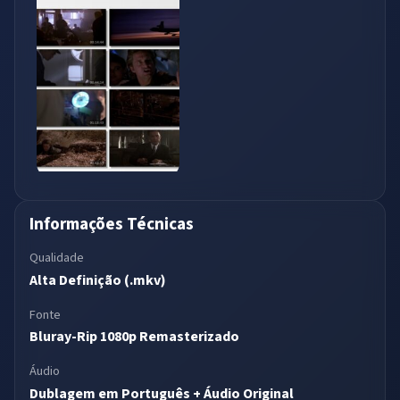
Informações Técnicas
Qualidade
Alta Definição (.mkv)
Fonte
Bluray-Rip 1080p Remasterizado
Áudio
Dublagem em Português + Áudio Original