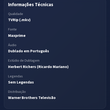
Informações Técnicas
Qualidade
TVRip (.mkv)
Fonte
Maxprime
Áudio
Dublado em Português
Estúdio de Dublagem
Herbert Richers (Ricardo Mariano)
Legendas
Sem Legendas
Distribuição
Warner Brothers Televisão