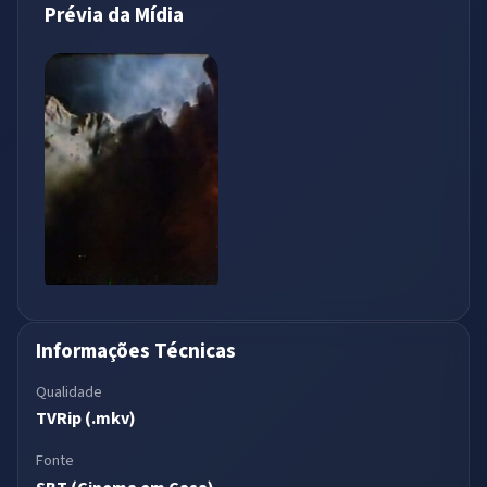
Prévia da Mídia
Informações Técnicas
Qualidade
TVRip (.mkv)
Fonte