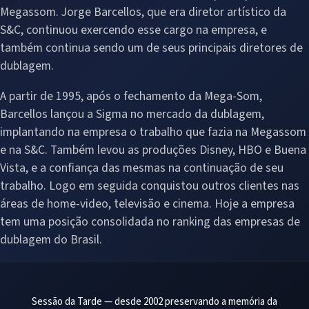
Megassom. Jorge Barcellos, que era diretor artístico da
S&C, continuou exercendo esse cargo na empresa, e
também continua sendo um de seus principais diretores de
dublagem.
A partir de 1995, após o fechamento da Mega-Som,
Barcellos lançou a Sigma no mercado da dublagem,
implantando na empresa o trabalho que fazia na Megassom
e na S&C. Também levou as produções Disney, HBO e Buena
Vista, e a confiança das mesmas na continuação de seu
trabalho. Logo em seguida conquistou outros clientes nas
áreas de home-video, televisão e cinema. Hoje a empresa
tem uma posição consolidada no ranking das empresas de
dublagem do Brasil.
Sessão da Tarde — desde 2002 preservando a memória da