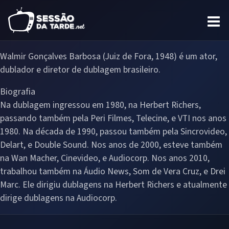
Walmir Gonçalves Barbosa (Juiz de Fora, 1948) é um ator,
dublador e diretor de dublagem brasileiro.
Biografia
Na dublagem ingressou em 1980, na Herbert Richers,
passando também pela Peri Filmes, Telecine, e VTI nos anos
1980. Na década de 1990, passou também pela Sincrovideo,
Delart, e Double Sound. Nos anos de 2000, esteve também
na Wan Macher, Cinevideo, e Audiocorp. Nos anos 2010,
trabalhou também na Áudio News, Som de Vera Cruz, e Drei
Marc. Ele dirigiu dublagens na Herbert Richers e atualmente
dirige dublagens na Audiocorp.