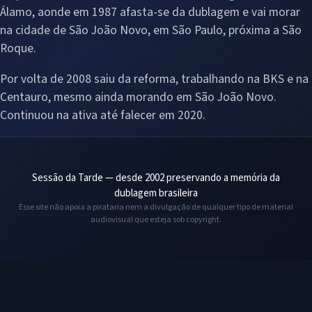
Álamo, aonde em 1987 afasta-se da dublagem e vai morar
na cidade de São João Novo, em São Paulo, próxima a São
Roque.
Por volta de 2008 saiu da reforma, trabalhando na BKS e na
Centauro, mesmo ainda morando em São João Novo.
Continuou na ativa até falecer em 2020.
Sessão da Tarde — desde 2002 preservando a memória da
dublagem brasileira
Esse site não apoia a pirataria nem a divulgação de qualquer tipo de material
audiovisual que esteja sob copyright.