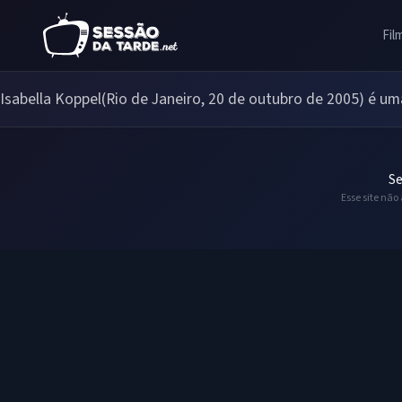
Fil
Isabella Koppel(Rio de Janeiro, 20 de outubro de 2005) é uma
Se
Esse site não