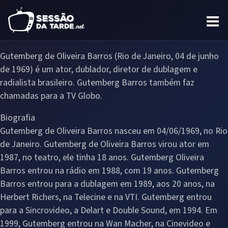
Gutemberg de Oliveira Barros (Rio de Janeiro, 04 de junho
de 1969) é um ator, dublador, diretor de dublagem e
radialista brasileiro. Gutemberg Barros também faz
chamadas para a TV Globo.
Biografia
Gutemberg de Oliveira Barros nasceu em 04/06/1969, no Rio
de Janeiro. Gutemberg de Oliveira Barros virou ator em
1987, no teatro, ele tinha 18 anos. Gutemberg Oliveira
Barros entrou na rádio em 1988, com 19 anos. Gutemberg
Barros entrou para a dublagem em 1989, aos 20 anos, na
Herbert Richers, na Telecine e na VTI. Gutemberg entrou
para a Sincrovideo, a Delart e Double Sound, em 1994. Em
1999, Gutemberg entrou na Wan Macher, na Cinevideo e