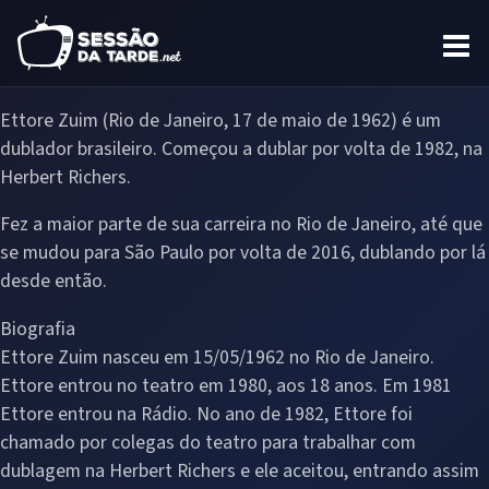
Ettore Zuim (Rio de Janeiro, 17 de maio de 1962) é um
dublador brasileiro. Começou a dublar por volta de 1982, na
Herbert Richers.
Fez a maior parte de sua carreira no Rio de Janeiro, até que
se mudou para São Paulo por volta de 2016, dublando por lá
desde então.
Biografia
Ettore Zuim nasceu em 15/05/1962 no Rio de Janeiro.
Ettore entrou no teatro em 1980, aos 18 anos. Em 1981
Ettore entrou na Rádio. No ano de 1982, Ettore foi
chamado por colegas do teatro para trabalhar com
dublagem na Herbert Richers e ele aceitou, entrando assim